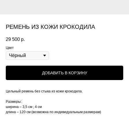
РЕМЕНЬ ИЗ КОЖИ КРОКОДИЛА
29 500
р.
Цвет
ДОБАВИТЬ В КОРЗИНУ
Цельный ремень без стыка из кожи крокодила.
Размеры:
ширина – 3,5 см ; 4 см
длина – 120 см (возможна по индивидуальным размерам)