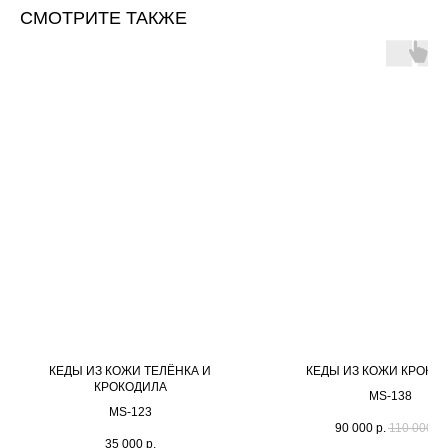
СМОТРИТЕ ТАКЖЕ
КЕДЫ ИЗ КОЖИ ТЕЛЁНКА И
КЕДЫ ИЗ КОЖИ КРОКО
КРОКОДИЛА
MS-138
МS-123
90 000
р.
110 000
р.
35 000
р.