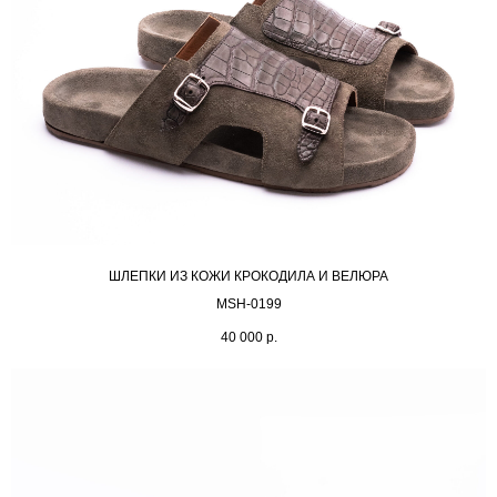
ШЛЕПКИ ИЗ КОЖИ КРОКОДИЛА И ВЕЛЮРА
MSH-0199
40 000
р.