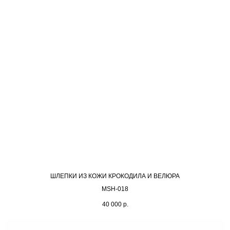
ШЛЕПКИ ИЗ КОЖИ КРОКОДИЛА И ВЕЛЮРА
MSH-018
40 000
р.