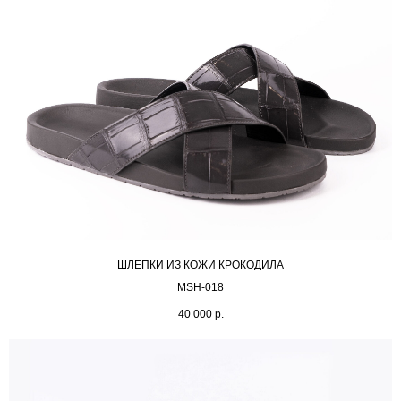
ШЛЕПКИ ИЗ КОЖИ КРОКОДИЛА
MSH-018
40 000
р.