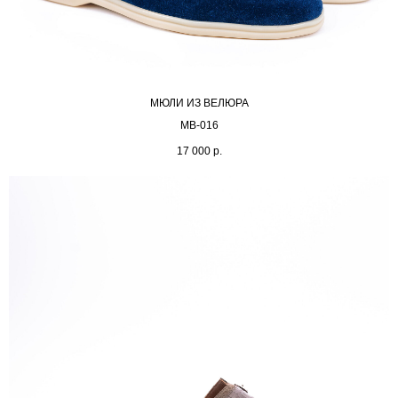
МЮЛИ ИЗ ВЕЛЮРА
MB-016
17 000
р.