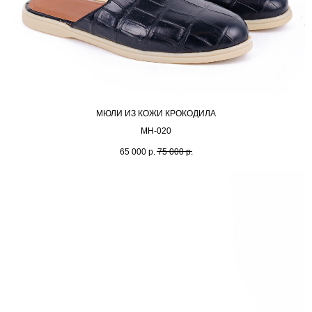
МЮЛИ ИЗ КОЖИ КРОКОДИЛА
МН-020
65 000
р.
75 000
р.