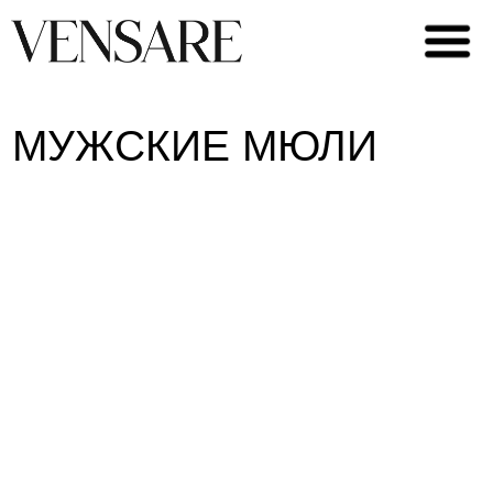
МУЖСКИЕ МЮЛИ