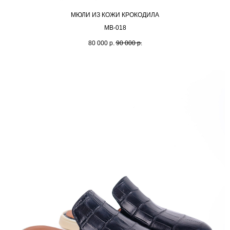
МЮЛИ ИЗ КОЖИ КРОКОДИЛА
MB-018
80 000
р.
90 000
р.