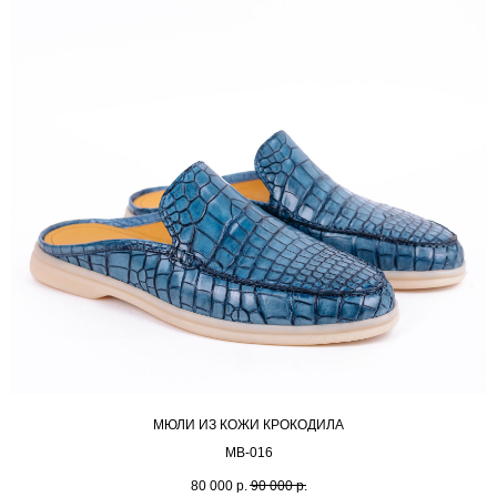
МЮЛИ ИЗ КОЖИ КРОКОДИЛА
MB-016
80 000
р.
90 000
р.