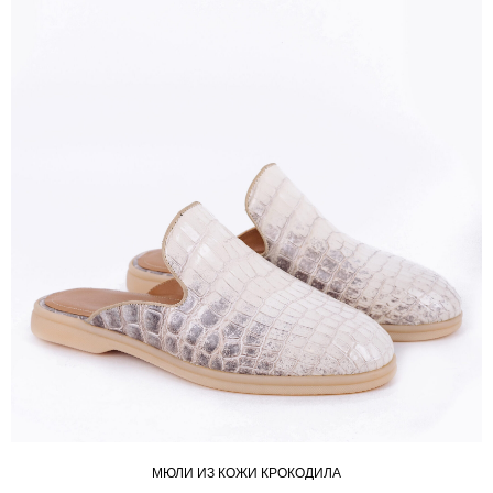
МЮЛИ ИЗ КОЖИ КРОКОДИЛА