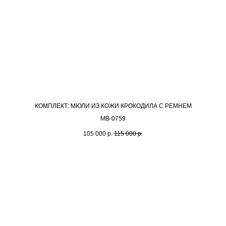
КОМПЛЕКТ: МЮЛИ ИЗ КОЖИ КРОКОДИЛА С РЕМНЕМ
MB-0759
105 000
р.
115 000
р.