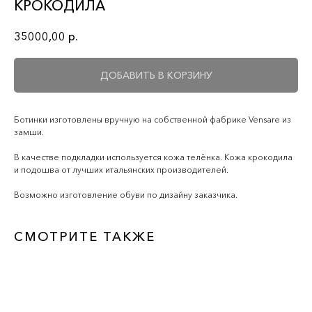
КРОКОДИЛА
35000,00
р.
ДОБАВИТЬ В КОРЗИНУ
Ботинки изготовлены вручную на собственной фабрике Vensare из
замши.
В качестве подкладки используется кожа телёнка. Кожа крокодила
и подошва от лучших итальянских производителей.
Возможно изготовление обуви по дизайну заказчика.
СМОТРИТЕ ТАКЖЕ