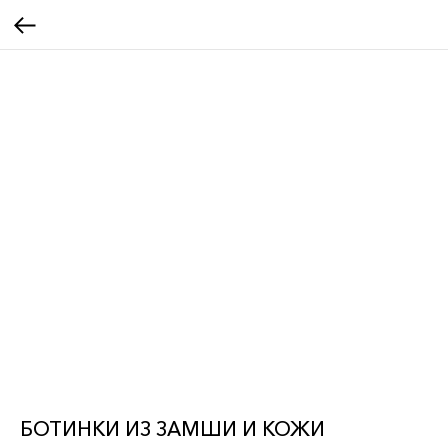
БОТИНКИ ИЗ ЗАМШИ И КОЖИ