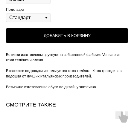
Подкладка
ДОБАВИТЬ В КОРЗИНУ
Ботинки изготовлены вручную на собственной фабрике Vensare из
кожи телёнка и оленя.
В качестве подкладки используется кожа телёнка. Кожа крокодила и
подошва от лучших итальянских производителей.
Возможно изготовление обуви по дизайну заказчика.
СМОТРИТЕ ТАКЖЕ