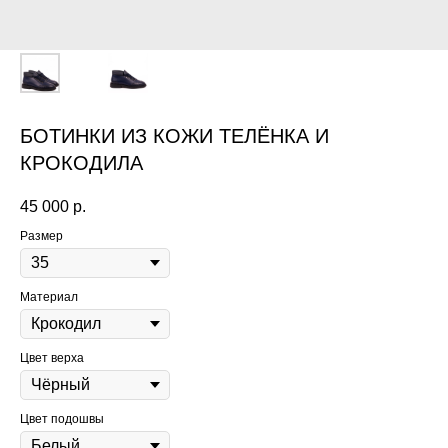
БОТИНКИ ИЗ КОЖИ ТЕЛЁНКА И
КРОКОДИЛА
45 000
р.
Размер
Материал
Цвет верха
Цвет подошвы