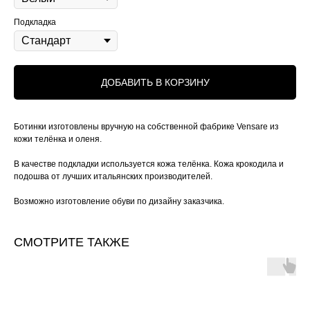
Подкладка
ДОБАВИТЬ В КОРЗИНУ
Ботинки изготовлены вручную на собственной фабрике Vensare из
кожи телёнка и оленя.
В качестве подкладки используется кожа телёнка. Кожа крокодила и
подошва от лучших итальянских производителей.
Возможно изготовление обуви по дизайну заказчика.
СМОТРИТЕ ТАКЖЕ