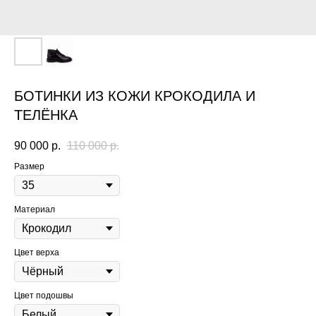
БОТИНКИ ИЗ КОЖИ КРОКОДИЛА И
ТЕЛЁНКА
90 000
р.
110 000
р.
Размер
Материал
Цвет верха
Цвет подошвы