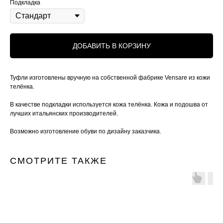
Подкладка
ДОБАВИТЬ В КОРЗИНУ
Туфли изготовлены вручную на собственной фабрике Vensare из кожи
телёнка.
В качестве подкладки используется кожа телёнка. Кожа и подошва от
лучших итальянских производителей.
Возможно изготовление обуви по дизайну заказчика.
СМОТРИТЕ ТАКЖЕ