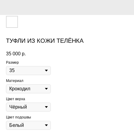
ТУФЛИ ИЗ КОЖИ ТЕЛЁНКА
35 000
р.
Размер
Материал
Цвет верха
Цвет подошвы