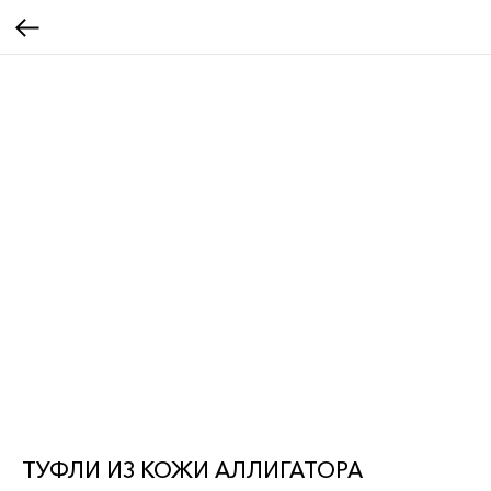
ТУФЛИ ИЗ КОЖИ АЛЛИГАТОРА