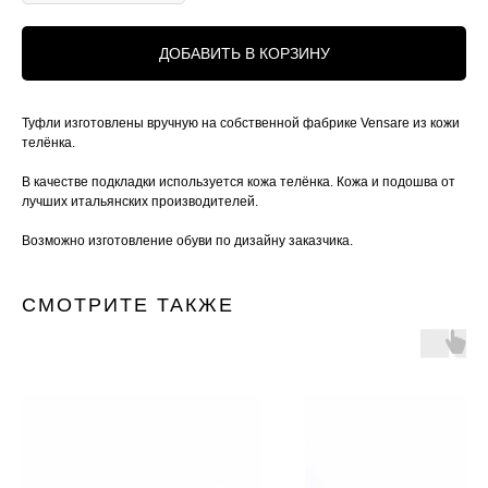
ДОБАВИТЬ В КОРЗИНУ
Туфли изготовлены вручную на собственной фабрике Vensare из кожи
телёнка.
В качестве подкладки используется кожа телёнка. Кожа и подошва от
лучших итальянских производителей.
Возможно изготовление обуви по дизайну заказчика.
СМОТРИТЕ ТАКЖЕ