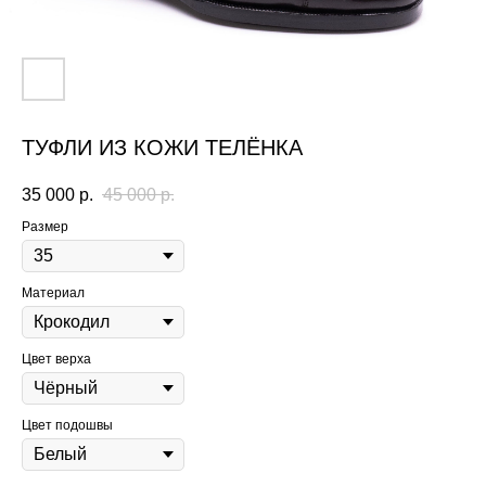
ТУФЛИ ИЗ КОЖИ ТЕЛЁНКА
35 000
р.
45 000
р.
Размер
Материал
Цвет верха
Цвет подошвы