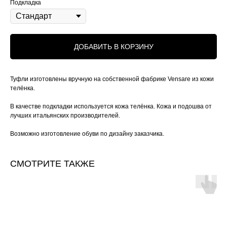
Подкладка
ДОБАВИТЬ В КОРЗИНУ
Туфли изготовлены вручную на собственной фабрике Vensare из кожи
телёнка.
В качестве подкладки используется кожа телёнка. Кожа и подошва от
лучших итальянских производителей.
Возможно изготовление обуви по дизайну заказчика.
СМОТРИТЕ ТАКЖЕ