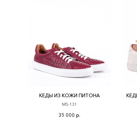
КЕДЫ ИЗ КОЖИ ПИТОНА
КЕД
MS-131
35 000
р.