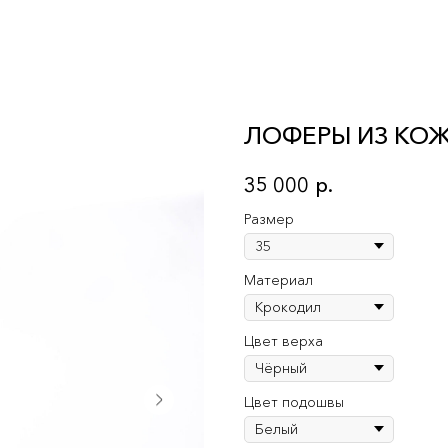
ЛОФЕРЫ ИЗ КО
35 000
р.
Размер
Материал
Цвет верха
Цвет подошвы