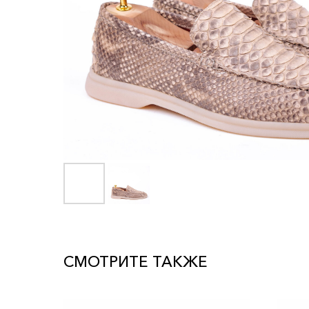
СМОТРИТЕ ТАКЖЕ