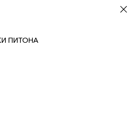
ЖИ ПИТОНА