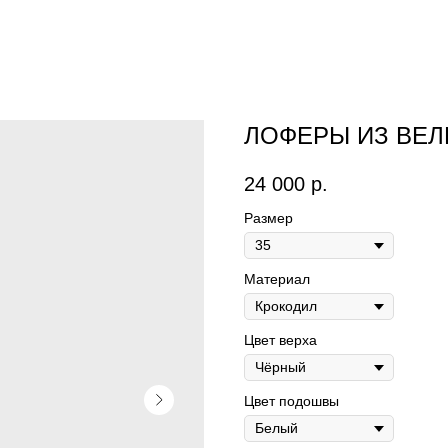
ЛОФЕРЫ ИЗ ВЕ
24 000
р.
Размер
Материал
Цвет верха
Цвет подошвы