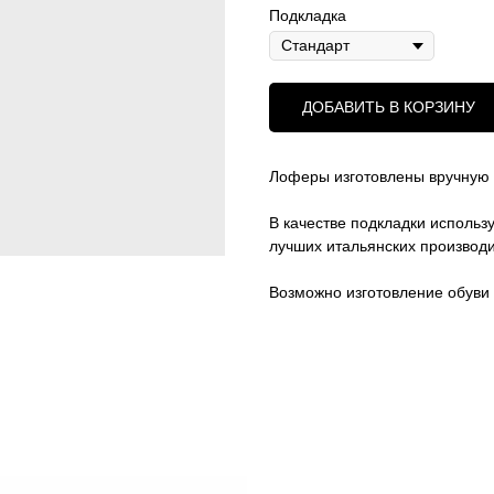
Подкладка
ДОБАВИТЬ В КОРЗИНУ
Лоферы изготовлены вручную 
В качестве подкладки использ
лучших итальянских производ
Возможно изготовление обуви 