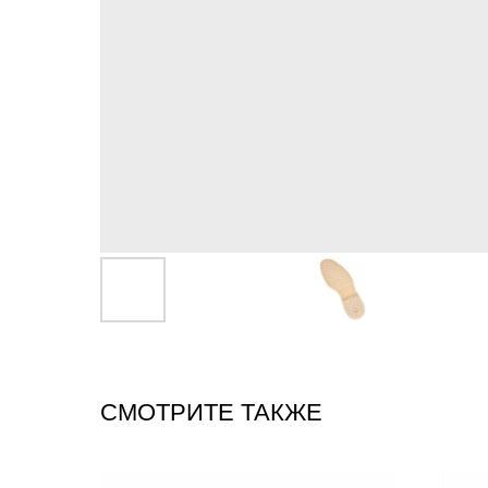
СМОТРИТЕ ТАКЖЕ