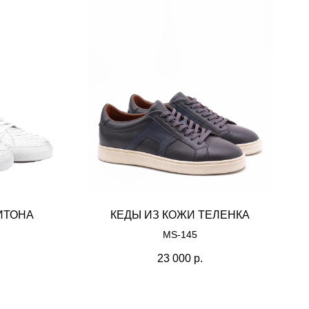
ИТОНА
КЕДЫ ИЗ КОЖИ ТЕЛЕНКА
MS-145
23 000
р.