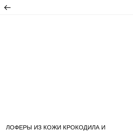
ЛОФЕРЫ ИЗ КОЖИ КРОКОДИЛА И