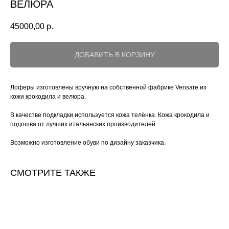
ВЕЛЮРА
45000,00
р.
ДОБАВИТЬ В КОРЗИНУ
Лоферы изготовлены вручную на собственной фабрике Vensare из
кожи крокодила и велюра.
В качестве подкладки используется кожа телёнка. Кожа крокодила и
подошва от лучших итальянских производителей.
Возможно изготовление обуви по дизайну заказчика.
СМОТРИТЕ ТАКЖЕ