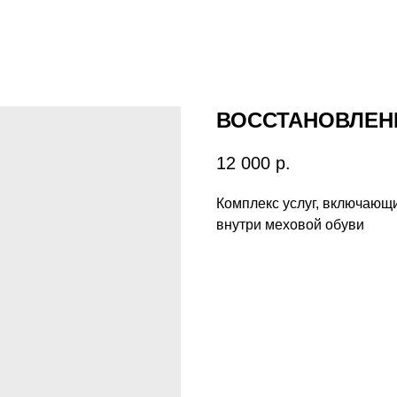
ВОССТАНОВЛЕН
12 000
р.
Комплекс услуг, включающ
внутри меховой обуви