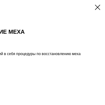
ИЕ МЕХА
ий в себя процедуры по восстановлению меха