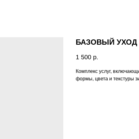
БАЗОВЫЙ УХОД
1 500
р.
Комплекс услуг, включающ
формы, цвета и текстуры зи